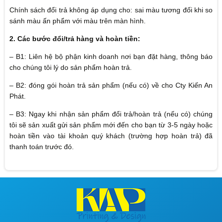
Chính sách đổi trả không áp dụng cho: sai màu tương đối khi so
sánh màu ấn phẩm với màu trên màn hình.
2. Các bước đổi/trả hàng và hoàn tiền:
– B1: Liên hệ bộ phận kinh doanh nơi bạn đặt hàng, thông báo
cho chúng tôi lý do sản phẩm hoàn trả.
– B2: đóng gói hoàn trả sản phẩm (nếu có) về cho Cty Kiến An
Phát.
– B3: Ngay khi nhận sản phẩm đổi trả/hoàn trả (nếu có) chúng
tôi sẽ sản xuất gửi sản phẩm mới đến cho bạn từ 3-5 ngày hoặc
hoàn tiền vào tài khoản quý khách (trường hợp hoàn trả) đã
thanh toán trước đó.