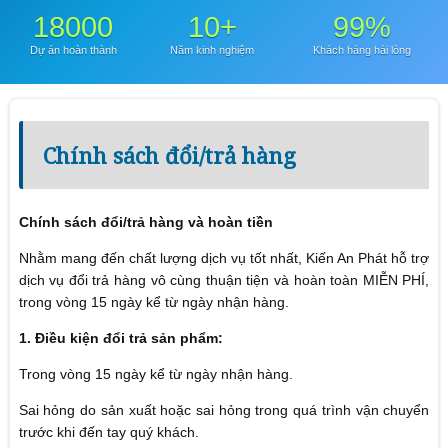
18000
10+
99%
Dự án hoàn thành
Năm kinh nghiệm
Khách hàng hài lòng
Chính sách đổi/trả hàng
Chính sách đổi/trả hàng và hoàn tiền
Nhằm mang đến chất lượng dịch vụ tốt nhất, Kiến An Phát hỗ trợ
dịch vụ đổi trả hàng vô cùng thuận tiện và hoàn toàn MIỄN PHÍ,
trong vòng 15 ngày kể từ ngày nhận hàng.
1. Điều kiện đổi trả sản phẩm:
Trong vòng 15 ngày kể từ ngày nhận hàng.
Sai hỏng do sản xuất hoặc sai hỏng trong quá trình vận chuyển
trước khi đến tay quý khách.