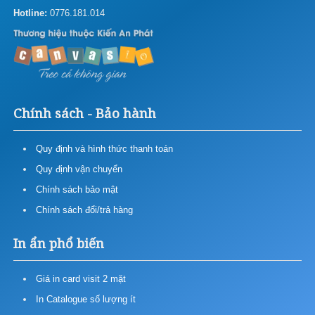
Hotline:
0776.181.014
Chính sách - Bảo hành
Quy định và hình thức thanh toán
Quy định vận chuyển
Chính sách bảo mật
Chính sách đổi/trả hàng
In ẩn phổ biến
Giá in card visit 2 mặt
In Catalogue số lượng ít