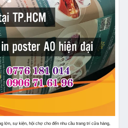
 lớn, sự kiện, hội chợ cho đến nhu cầu trang trí cửa hàng,