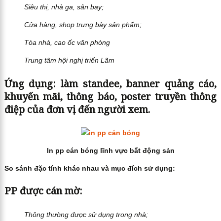
Siêu thị, nhà ga, sân bay;
Cửa hàng, shop trưng bày sản phẩm;
Tòa nhà, cao ốc văn phòng
Trung tâm hội nghị triển Lãm
Ứng dụng: làm standee, banner quảng cáo,
khuyến mãi, thông báo, poster truyền thông
điệp của đơn vị đến người xem.
In pp cán bóng lĩnh vực bất động sản
So sánh đặc tính khác nhau và mục đích sử dụng:
PP được cán mờ:
Thông thường được sử dụng trong nhà;