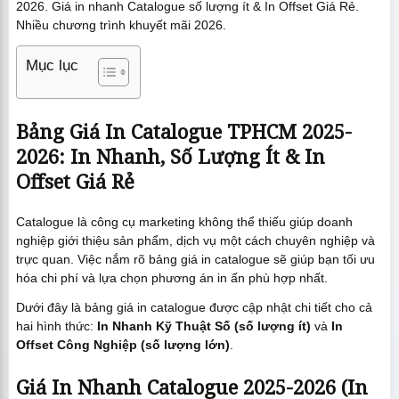
2026. Giá in nhanh Catalogue số lượng ít & In Offset Giá Rẻ.
Nhiều chương trình khuyết mãi 2026.
Mục lục
Bảng Giá In Catalogue TPHCM 2025-
2026: In Nhanh, Số Lượng Ít & In
Offset Giá Rẻ
Catalogue là công cụ marketing không thể thiếu giúp doanh
nghiệp giới thiệu sản phẩm, dịch vụ một cách chuyên nghiệp và
trực quan. Việc nắm rõ bảng giá in catalogue sẽ giúp bạn tối ưu
hóa chi phí và lựa chọn phương án in ấn phù hợp nhất.
Dưới đây là bảng giá in catalogue được cập nhật chi tiết cho cả
hai hình thức:
In Nhanh Kỹ Thuật Số (số lượng ít)
và
In
Offset Công Nghiệp (số lượng lớn)
.
Giá In Nhanh Catalogue 2025-2026 (In