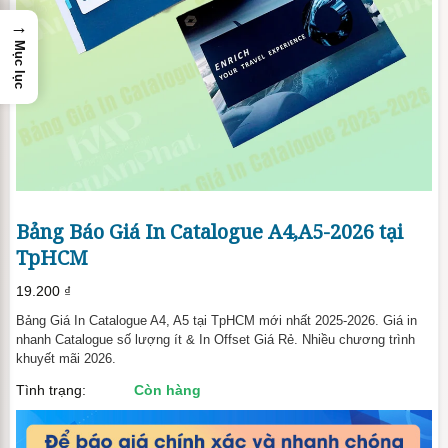
→
Mục lục
Bảng Báo Giá In Catalogue A4,A5-2026 tại
TpHCM
19.200
₫
Bảng Giá In Catalogue A4, A5 tại TpHCM mới nhất 2025-2026. Giá in
nhanh Catalogue số lượng ít & In Offset Giá Rẻ. Nhiều chương trình
khuyết mãi 2026.
Tình trạng:
Còn hàng