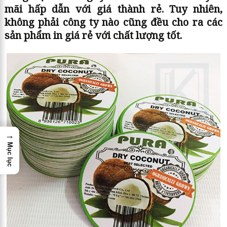
mãi hấp dẫn với giá thành rẻ. Tuy nhiên,
không phải công ty nào cũng đều cho ra các
sản phẩm in giá rẻ với chất lượng tốt.
→
Mục lục