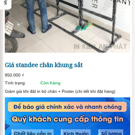
Giá standee chân khung sắt
850.000
₫
Tình trạng:
Còn hàng
Giảm giá khi đặt in bộ chân + Poster (chi tiết khi đặt hàng)