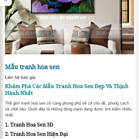
Mẫu tranh hoa sen
Liên hệ báo giá
Khám Phá Các Mẫu Tranh Hoa Sen Đẹp Và Thịnh
Hành Nhất
Thế giới tranh hoa sen vô cùng phong phú về cả chủ đề, phong cách
và chất liệu. Dưới đây là những dòng tranh đang được tìm kiếm nhiều
nhất:
1. Tranh Hoa Sen 3D
2. Tranh Hoa Sen Hiện Đại