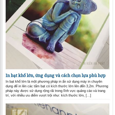
In bạt khổ lớn, ứng dụng và cách chọn lựa phù hợp
In bạt khổ lớn là một phương pháp in ấn sử dụng máy in chuyên
dụng để in lên các tấm bạt có kích thước lớn lên đến 3,2m. Phương
pháp này được sử dụng rộng rãi trong lĩnh vực quảng cáo và trang
trí, với nhiều ưu điểm vượt trội như: kích thước lớn, […]