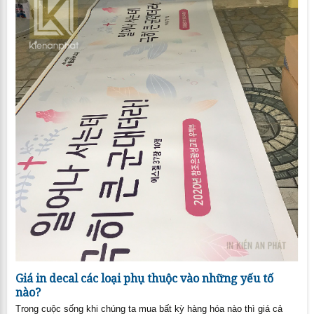
Giá in decal các loại phụ thuộc vào những yếu tố
nào?
Trong cuộc sống khi chúng ta mua bất kỳ hàng hóa nào thì giá cả