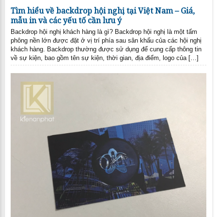
Tìm hiểu về backdrop hội nghị tại Việt Nam – Giá,
mẫu in và các yếu tố cần lưu ý
Backdrop hội nghị khách hàng là gì? Backdrop hội nghị là một tấm
phông nền lớn được đặt ở vị trí phía sau sân khấu của các hội nghị
khách hàng. Backdrop thường được sử dụng để cung cấp thông tin
về sự kiện, bao gồm tên sự kiện, thời gian, địa điểm, logo của […]