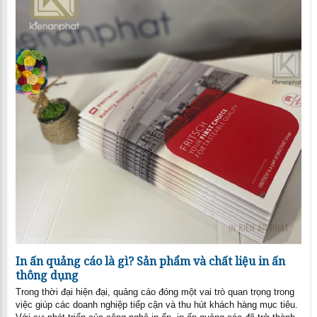
In ấn quảng cáo là gì? Sản phẩm và chất liệu in ấn
thông dụng
Trong thời đại hiện đại, quảng cáo đóng một vai trò quan trọng trong
việc giúp các doanh nghiệp tiếp cận và thu hút khách hàng mục tiêu.