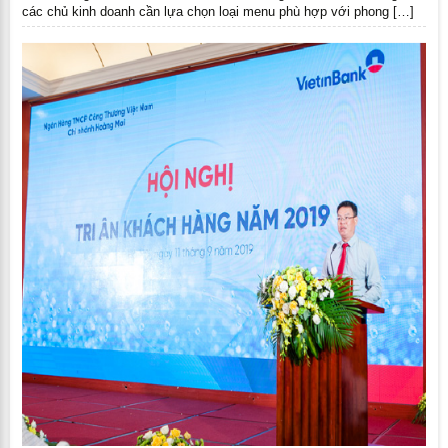
các chủ kinh doanh cần lựa chọn loại menu phù hợp với phong […]