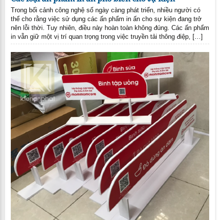
Trong bối cảnh công nghệ số ngày càng phát triển, nhiều người có
thể cho rằng việc sử dụng các ấn phẩm in ấn cho sự kiện đang trở
nên lỗi thời. Tuy nhiên, điều này hoàn toàn không đúng. Các ấn phẩm
in vẫn giữ một vị trí quan trọng trong việc truyền tải thông điệp, […]