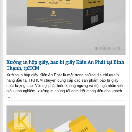
Xưởng in hộp giấy, bao bì giấy Kiến An Phát tại Bình
Thạnh, tpHCM
Xưởng in hộp giấy Kiến An Phát là một trong những địa chỉ uy tín
hàng đầu tại TP.HCM chuyên cung cấp các sản phẩm bao bì giấy
chất lượng cao. Với sự phát triển không ngừng và đội ngũ nhân viên
giàu kinh nghiệm, xưởng in chúng tôi cam kết mang đến cho khách
[…]