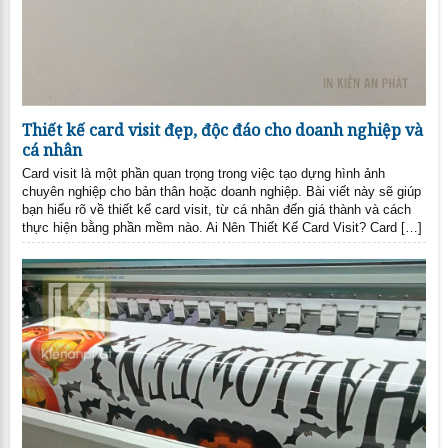
Thiết kế card visit đẹp, độc đáo cho doanh nghiệp và
cá nhân
Card visit là một phần quan trọng trong việc tạo dựng hình ảnh
chuyên nghiệp cho bản thân hoặc doanh nghiệp. Bài viết này sẽ giúp
bạn hiểu rõ về thiết kế card visit, từ cá nhân đến giá thành và cách
thực hiện bằng phần mềm nào. Ai Nên Thiết Kế Card Visit? Card […]