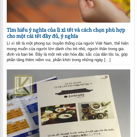
Tìm hiểu ý nghĩa của lì xì tết và cách chọn phù hợp
cho một cái tết đầy đủ, ý nghĩa
Lì xì tết là một phong tục truyền thống của người Việt Nam, thể hiện
mong muốn của người lớn dành cho trẻ nhỏ, người thân trong gia
đình và bạn bè. Đây là một nét văn hóa đặc sắc của dân tộc ta, góp
phần tăng thêm niềm vui, phấn khởi trong những ngày […]