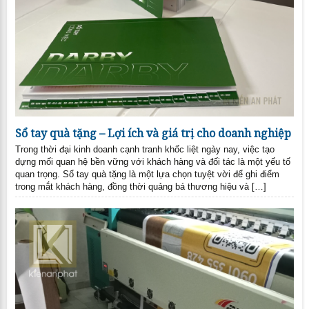
Sổ tay quà tặng – Lợi ích và giá trị cho doanh nghiệp
Trong thời đại kinh doanh cạnh tranh khốc liệt ngày nay, việc tạo
dựng mối quan hệ bền vững với khách hàng và đối tác là một yếu tố
quan trọng. Sổ tay quà tặng là một lựa chọn tuyệt vời để ghi điểm
trong mắt khách hàng, đồng thời quảng bá thương hiệu và […]