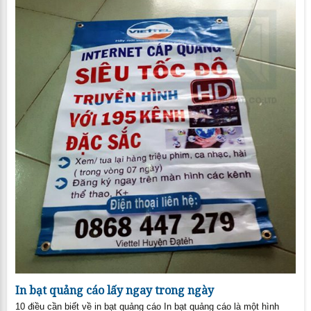
In bạt quảng cáo lấy ngay trong ngày
10 điều cần biết về in bạt quảng cáo In bạt quảng cáo là một hình