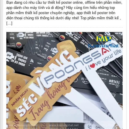
Bạn đang có nhu cầu tự thiết kế poster online, offline trên phần mềm,
app dành cho máy tính và di động? Hãy cùng tìm hiểu những top
phần mềm thiết kế poster chuyên nghiệp, app thiết kế poster trên
điện thoại chúng tôi thống kê dưới đây nhé! Top phần mềm thiết kế ,
[…]