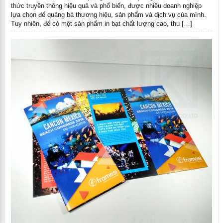
thức truyền thông hiệu quả và phổ biến, được nhiều doanh nghiệp
lựa chọn để quảng bá thương hiệu, sản phẩm và dịch vụ của mình.
Tuy nhiên, để có một sản phẩm in bạt chất lượng cao, thu […]