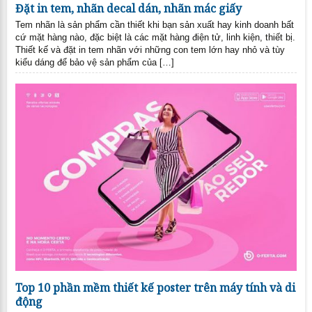
Đặt in tem, nhãn decal dán, nhãn mác giấy
Tem nhãn là sản phẩm cần thiết khi bạn sản xuất hay kinh doanh bất
cứ mặt hàng nào, đặc biệt là các mặt hàng điện tử, linh kiện, thiết bị.
Thiết kế và đặt in tem nhãn với những con tem lớn hay nhỏ và tùy
kiểu dáng để bảo vệ sản phẩm của […]
Top 10 phần mềm thiết kế poster trên máy tính và di
động