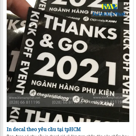
In decal theo yêu cầu tại tpHCM