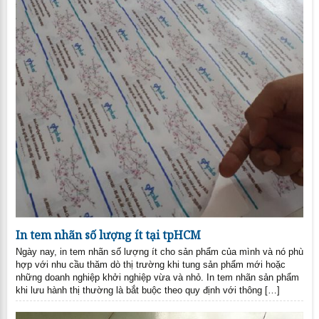
In tem nhãn số lượng ít tại tpHCM
Ngày nay, in tem nhãn số lượng ít cho sản phẩm của mình và nó phù
hợp với nhu cầu thăm dò thị trường khi tung sản phẩm mới hoặc
những doanh nghiệp khởi nghiệp vừa và nhỏ. In tem nhãn sản phẩm
khi lưu hành thị thường là bắt buộc theo quy định với thông […]