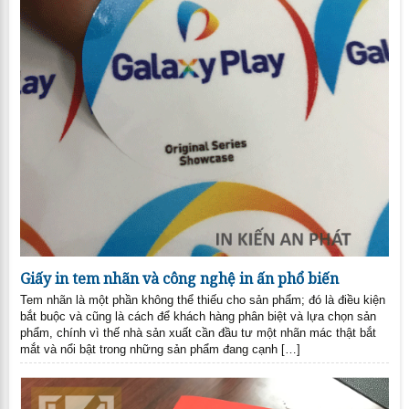
Giấy in tem nhãn và công nghệ in ấn phổ biến
Tem nhãn là một phần không thể thiếu cho sản phẩm; đó là điều kiện
bắt buộc và cũng là cách để khách hàng phân biệt và lựa chọn sản
phẩm, chính vì thế nhà sản xuất cần đầu tư một nhãn mác thật bắt
mắt và nổi bật trong những sản phẩm đang cạnh […]