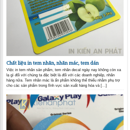
Chất liệu in tem nhãn, nhãn mác, tem dán
Việc in tem nhãn sản phẩm, tem nhãn decal ngày nay không còn xa
lạ gì đối với chúng ta đặc biệt là đối với các doanh nghiệp, nhãn
hàng nữa. Tem nhãn mác là ấn phẩm không thể thiếu nhằm phụ trợ
cho các sản phẩm trong lĩnh vực sản xuất hàng hóa và […]