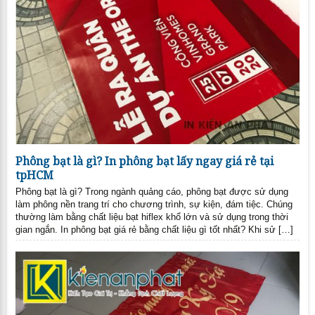
Phông bạt là gì? In phông bạt lấy ngay giá rẻ tại
tpHCM
Phông bạt là gì? Trong ngành quảng cáo, phông bạt được sử dụng
làm phông nền trang trí cho chương trình, sự kiện, đám tiệc. Chúng
thường làm bằng chất liệu bạt hiflex khổ lớn và sử dụng trong thời
gian ngắn. In phông bạt giá rẻ bằng chất liệu gì tốt nhất? Khi sử […]