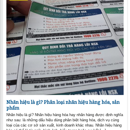
Nhãn hiệu là gì? Phân loại nhãn hiệu hàng hóa, sản
phẩm
Nhãn hiệu là gì? Nhãn hiệu hàng hóa hay nhãn hàng được định nghĩa
như sau: là những dấu hiệu dùng phân biệt hàng hóa, dịch vụ cùng
loại của các cơ sở sản xuất, kinh doanh khác nhau. Nhãn hiệu hàng