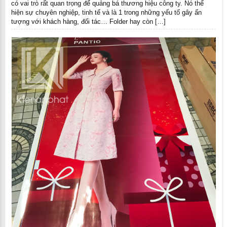
có vai trò rất quan trọng để quảng bá thương hiệu công ty. Nó thể
hiện sự chuyên nghiệp, tinh tế và là 1 trong những yếu tố gây ấn
tượng với khách hàng, đối tác… Folder hay còn […]