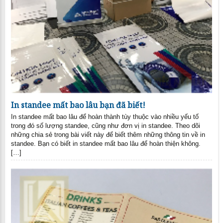
In standee mất bao lâu bạn đã biết!
In standee mất bao lâu để hoàn thành tùy thuộc vào nhiều yếu tố
trong đó số lượng standee, cũng như đơn vị in standee. Theo dõi
những chia sẻ trong bài viết này để biết thêm những thông tin về in
standee. Bạn có biết in standee mất bao lâu để hoàn thiện không.
[…]