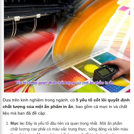
Dựa trên kinh nghiệm trong ngành, có
5 yếu tố cốt lõi quyết định
chất lượng của một ấn phẩm in ấn
, bao gồm cả mực in và chất
liệu mà bạn đã đề cập:
Mực in:
Đây là yếu tố đầu tiên và quan trọng nhất. Một ấn phẩm
chất lượng cao phải có màu sắc trung thực, sống động và bền màu