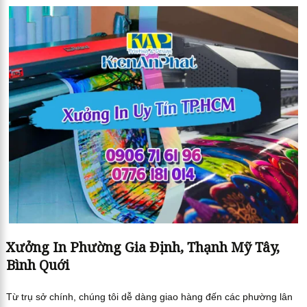
Xưởng In Phường Gia Định, Thạnh Mỹ Tây,
Bình Quới
Từ trụ sở chính, chúng tôi dễ dàng giao hàng đến các phường lân