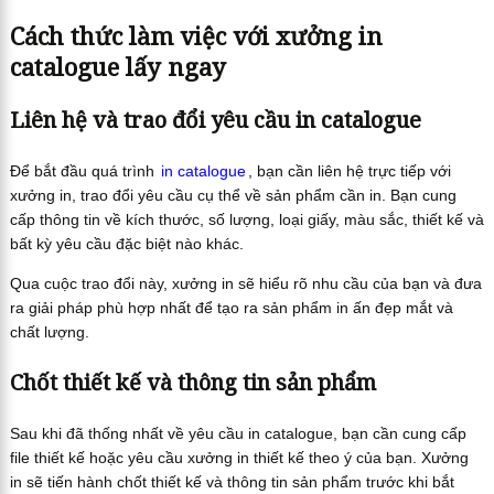
Cách thức làm việc với xưởng in
catalogue lấy ngay
Liên hệ và trao đổi yêu cầu in catalogue
Để bắt đầu quá trình
in catalogue
, bạn cần liên hệ trực tiếp với
xưởng in, trao đổi yêu cầu cụ thể về sản phẩm cần in. Bạn cung
cấp thông tin về kích thước, số lượng, loại giấy, màu sắc, thiết kế và
bất kỳ yêu cầu đặc biệt nào khác.
Qua cuộc trao đổi này, xưởng in sẽ hiểu rõ nhu cầu của bạn và đưa
ra giải pháp phù hợp nhất để tạo ra sản phẩm in ấn đẹp mắt và
chất lượng.
Chốt thiết kế và thông tin sản phẩm
Sau khi đã thống nhất về yêu cầu in catalogue, bạn cần cung cấp
file thiết kế hoặc yêu cầu xưởng in thiết kế theo ý của bạn. Xưởng
in sẽ tiến hành chốt thiết kế và thông tin sản phẩm trước khi bắt