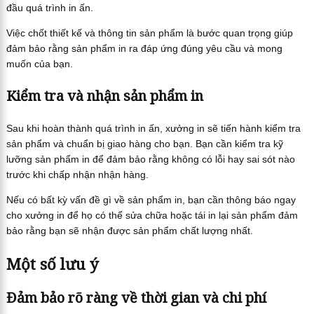
đầu quá trình in ấn.
Việc chốt thiết kế và thông tin sản phẩm là bước quan trọng giúp
đảm bảo rằng sản phẩm in ra đáp ứng đúng yêu cầu và mong
muốn của bạn.
Kiểm tra và nhận sản phẩm in
Sau khi hoàn thành quá trình in ấn, xưởng in sẽ tiến hành kiểm tra
sản phẩm và chuẩn bị giao hàng cho bạn. Bạn cần kiểm tra kỹ
lưỡng sản phẩm in để đảm bảo rằng không có lỗi hay sai sót nào
trước khi chấp nhận nhận hàng.
Nếu có bất kỳ vấn đề gì về sản phẩm in, bạn cần thông báo ngay
cho xưởng in để họ có thể sửa chữa hoặc tái in lại sản phẩm đảm
bảo rằng bạn sẽ nhận được sản phẩm chất lượng nhất.
Một số lưu ý
Đảm bảo rõ ràng về thời gian và chi phí