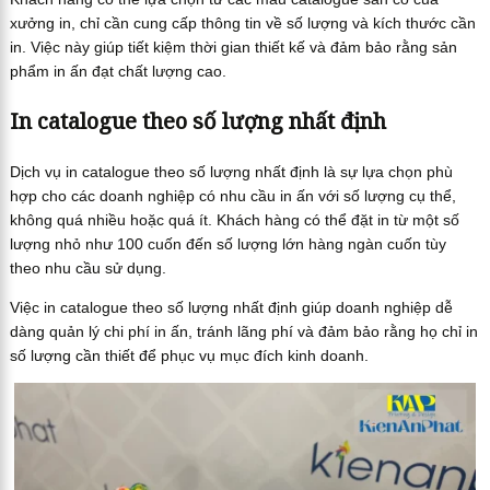
xưởng in, chỉ cần cung cấp thông tin về số lượng và kích thước cần
in. Việc này giúp tiết kiệm thời gian thiết kế và đảm bảo rằng sản
phẩm in ấn đạt chất lượng cao.
In catalogue theo số lượng nhất định
Dịch vụ in catalogue theo số lượng nhất định là sự lựa chọn phù
hợp cho các doanh nghiệp có nhu cầu in ấn với số lượng cụ thể,
không quá nhiều hoặc quá ít. Khách hàng có thể đặt in từ một số
lượng nhỏ như 100 cuốn đến số lượng lớn hàng ngàn cuốn tùy
theo nhu cầu sử dụng.
Việc in catalogue theo số lượng nhất định giúp doanh nghiệp dễ
dàng quản lý chi phí in ấn, tránh lãng phí và đảm bảo rằng họ chỉ in
số lượng cần thiết để phục vụ mục đích kinh doanh.