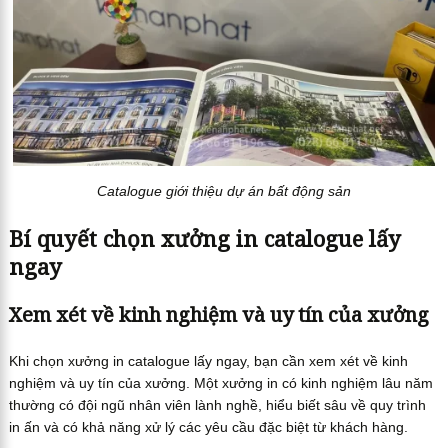
Catalogue giới thiệu dự án bất động sản
Bí quyết chọn xưởng in catalogue lấy
ngay
Xem xét về kinh nghiệm và uy tín của xưởng
Khi chọn xưởng in catalogue lấy ngay, bạn cần xem xét về kinh
nghiệm và uy tín của xưởng. Một xưởng in có kinh nghiệm lâu năm
thường có đội ngũ nhân viên lành nghề, hiểu biết sâu về quy trình
in ấn và có khả năng xử lý các yêu cầu đặc biệt từ khách hàng.