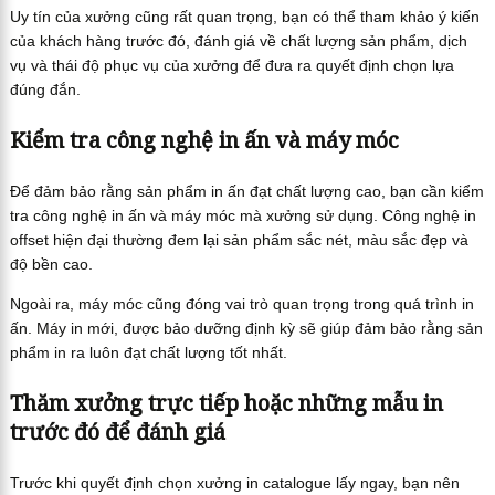
Uy tín của xưởng cũng rất quan trọng, bạn có thể tham khảo ý kiến
của khách hàng trước đó, đánh giá về chất lượng sản phẩm, dịch
vụ và thái độ phục vụ của xưởng để đưa ra quyết định chọn lựa
đúng đắn.
Kiểm tra công nghệ in ấn và máy móc
Để đảm bảo rằng sản phẩm in ấn đạt chất lượng cao, bạn cần kiểm
tra công nghệ in ấn và máy móc mà xưởng sử dụng. Công nghệ in
offset hiện đại thường đem lại sản phẩm sắc nét, màu sắc đẹp và
độ bền cao.
Ngoài ra, máy móc cũng đóng vai trò quan trọng trong quá trình in
ấn. Máy in mới, được bảo dưỡng định kỳ sẽ giúp đảm bảo rằng sản
phẩm in ra luôn đạt chất lượng tốt nhất.
Thăm xưởng trực tiếp hoặc những mẫu in
trước đó để đánh giá
Trước khi quyết định chọn xưởng in catalogue lấy ngay, bạn nên