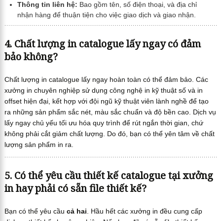
Thông tin liên hệ:
Bao gồm tên, số điện thoại, và địa chỉ
nhận hàng để thuận tiện cho việc giao dịch và giao nhận.
4. Chất lượng in catalogue lấy ngay có đảm
bảo không?
Chất lượng in catalogue lấy ngay hoàn toàn có thể đảm bảo. Các
xưởng in chuyên nghiệp sử dụng công nghệ in kỹ thuật số và in
offset hiện đại, kết hợp với đội ngũ kỹ thuật viên lành nghề để tạo
ra những sản phẩm sắc nét, màu sắc chuẩn và độ bền cao. Dịch vụ
lấy ngay chủ yếu tối ưu hóa quy trình để rút ngắn thời gian, chứ
không phải cắt giảm chất lượng. Do đó, bạn có thể yên tâm về chất
lượng sản phẩm in ra.
5. Có thể yêu cầu thiết kế catalogue tại xưởng
in hay phải có sẵn file thiết kế?
Bạn có thể yêu cầu
cả hai
. Hầu hết các xưởng in đều cung cấp