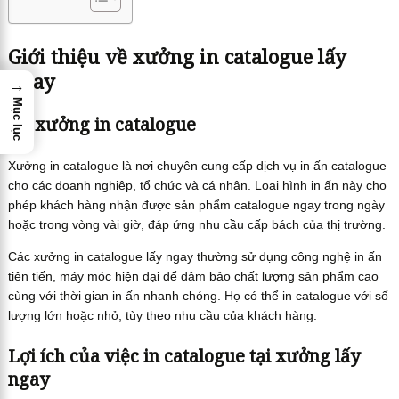
Giới thiệu về xưởng in catalogue lấy
ngay
→
Mục lục
Về xưởng in catalogue
Xưởng in catalogue là nơi chuyên cung cấp dịch vụ in ấn catalogue
cho các doanh nghiệp, tổ chức và cá nhân. Loại hình in ấn này cho
phép khách hàng nhận được sản phẩm catalogue ngay trong ngày
hoặc trong vòng vài giờ, đáp ứng nhu cầu cấp bách của thị trường.
Các xưởng in catalogue lấy ngay thường sử dụng công nghệ in ấn
tiên tiến, máy móc hiện đại để đảm bảo chất lượng sản phẩm cao
cùng với thời gian in ấn nhanh chóng. Họ có thể in catalogue với số
lượng lớn hoặc nhỏ, tùy theo nhu cầu của khách hàng.
Lợi ích của việc in catalogue tại xưởng lấy
ngay