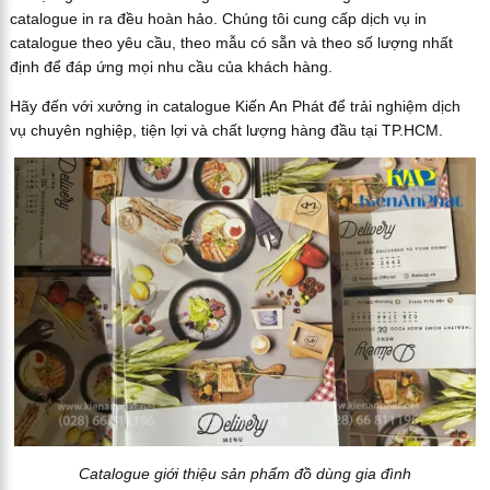
catalogue in ra đều hoàn hảo. Chúng tôi cung cấp dịch vụ in
catalogue theo yêu cầu, theo mẫu có sẵn và theo số lượng nhất
định để đáp ứng mọi nhu cầu của khách hàng.
Hãy đến với xưởng in catalogue Kiến An Phát để trải nghiệm dịch
vụ chuyên nghiệp, tiện lợi và chất lượng hàng đầu tại TP.HCM.
Catalogue giới thiệu sản phẩm đồ dùng gia đình