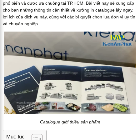
phổ biến và được ưa chuộng tại TP.HCM. Bài viết này sẽ cung cấp
cho bạn những thông tin cần thiết về xưởng in catalogue lấy ngay,
lợi ích của dịch vụ này, cùng với các bí quyết chọn lựa đơn vị uy tín
và chuyên nghiệp.
Catalogue giới thiệu sản phẩm
Mục lục